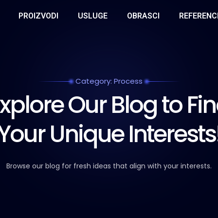
PROIZVODI
USLUGE
OBRASCI
REFERENC
Category: Process
xplore Our Blog to Fi
Your Unique Interests
Browse our blog for fresh ideas that align with your interests.