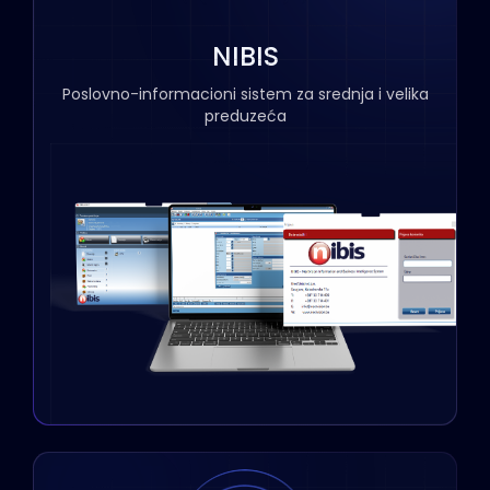
NIBIS
Poslovno-informacioni sistem za srednja i velika
preduzeća