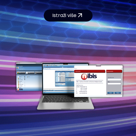
Istraži više