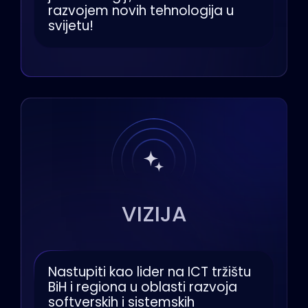
razvojem novih tehnologija u
svijetu!
VIZIJA
Nastupiti kao lider na ICT tržištu
BiH i regiona u oblasti razvoja
softverskih i sistemskih