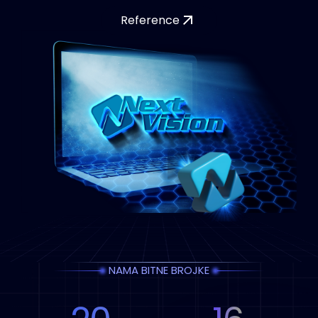
Reference
NAMA BITNE BROJKE