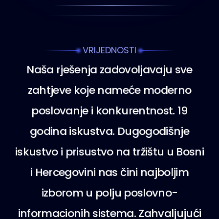
VRIJEDNOSTI
Naša rješenja zadovoljavaju sve
zahtjeve koje nameće moderno
poslovanje i konkurentnost. 19
godina iskustva. Dugogodišnje
iskustvo i prisustvo na tržištu u Bosni
i Hercegovini nas čini najboljim
izborom u polju poslovno-
informacionih sistema. Zahvaljujući